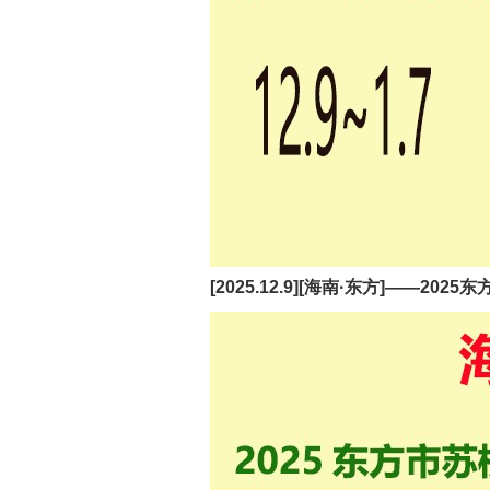
[2025.12.9][海南·东方]——