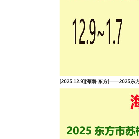
[2025.12.9][海南·东方]——