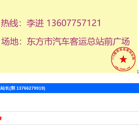
 13766279919)