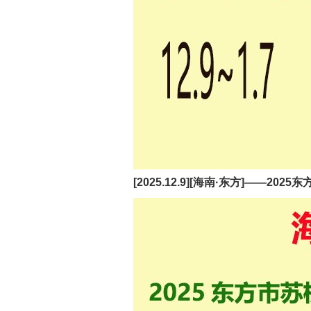
[2025.12.9][海南·东方]——