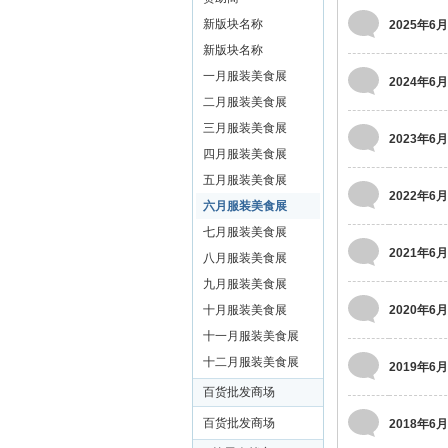
装
新版块名称
2025年6月
美
新版块名称
食
一月服装美食展
2024年6月
玉
二月服装美食展
石
三月服装美食展
2023年6月
展
四月服装美食展
五月服装美食展
销
2022年6月
六月服装美食展
会
七月服装美食展
网
2021年6月
八月服装美食展
九月服装美食展
十月服装美食展
2020年6月
十一月服装美食展
十二月服装美食展
2019年6月
百货批发商场
百货批发商场
2018年6月