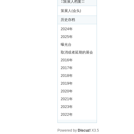
∷策展人档案∷
策展人(会头)
历史存档
2024年
2025年
曝光台
取消或者延期的展会
2016年
2017年
2018年
2019年
2020年
2021年
2023年
2022年
Powered by
Discuz!
X3.5