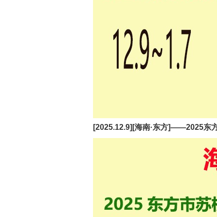
[2025.12.9][海南·东方]——