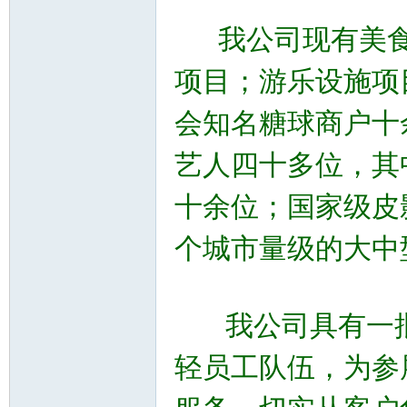
我公司现有美食
项目；游乐设施项
会知名糖球商户十
艺人四十多位，其
十余位；国家级皮
个城市量级的大中
我公司具有一批
轻员工队伍，为参