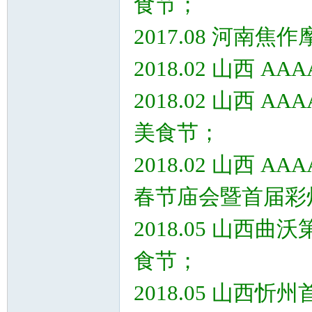
食节；
2017.08 河
2018.02 山西 
2018.02 山西 
美食节；
2018.02 山西 
春节庙会暨首届彩
2018.05 山
食节；
2018.05 山