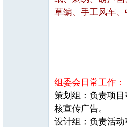
草编、手工风车、
组委会日常工作：
策划组：负责项目
核宣传广告。
设计组：负责活动