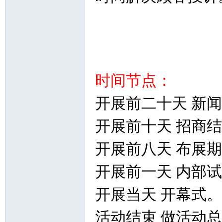
时间节点：
开展前二十天 新
开展前十天 招商
开展前八天 布展
开展前一天 内部
开展当天 开幕式。
活动结束 做活动