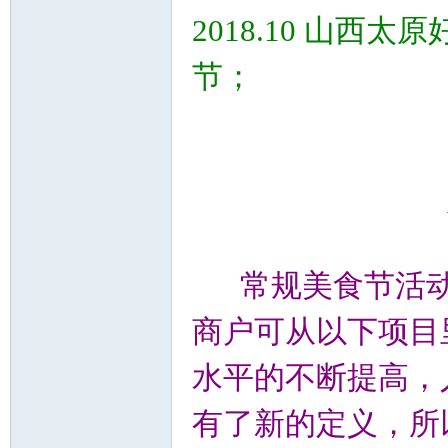
2018.10 山
节；
常规美食节活动
商户可从以下项目
水平的不断提高，
有了新的定义，所