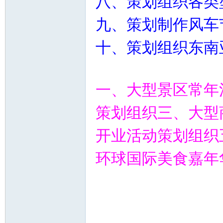
八、策划组织各类
九、策划制作风车
十、策划组织东南
一、大型景区常年
策划组织三、大型
开业活动策划组织
环球国际美食嘉年