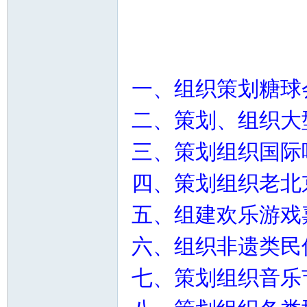
一、组织策划糖球
二、策划、组织大
三、策划组织国际
四、策划组织老北
五、组建欢乐游戏
六、组织非遗类民
七、策划组织音乐