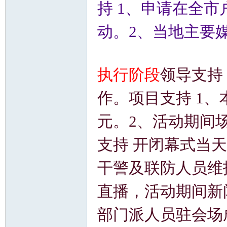
持 1、申请在全市
动。2、当地主要
执行阶段
领导支持
作。项目支持 1
元。2、活动期间
支持 开闭幕式当
干警及联防人员维
直播，活动期间新
部门派人员驻会场