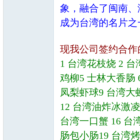
象，融合了闽南、
成为台湾的名片之
现我公司签约合作
1 台湾花枝烧 2 
鸡柳5 士林大香肠 
凤梨虾球9 台湾大虾
12 台湾油炸冰激凌
台湾一口蟹 16 台
肠包小肠19 台湾烤