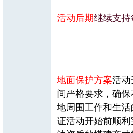
活动后期
继续支持
地面保护方案
活动
间严格要求，确保
地周围工作和生活
证活动开始前顺利