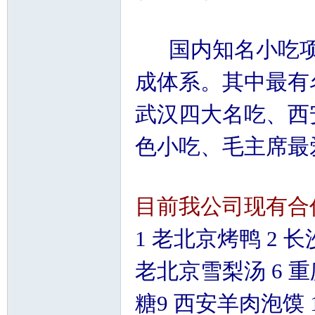
国内知名小吃项
成体系。其中最有
武汉四大名吃、西
色小吃、毛主席最
目前我公司现有合
1 老北京烤鸭 2 
老北京雪梨汤 6 重
糖9 西安羊肉泡馍 