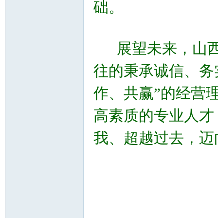
础。
展望未来，山西
往的秉承诚信、务
作、共赢”的经营
高素质的专业人才
我、超越过去，迈