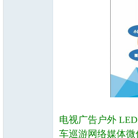
电视广告户外 LE
车巡游网络媒体微