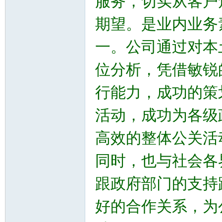
服务，切实从客户
期望。是业内业务
一。公司通过对本
位分析，凭借敏锐
行能力，成功的策
活动，成功为各级
高效的整体公关活
同时，也与社会各
跟政府部门的支持
好的合作关系，为