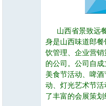
山西省景致远餐饮
身是山西味道郎餐
饮管理、企业营销
的公司。公司自成
美食节活动、啤酒
动、灯光艺术节活
了丰富的会展策划