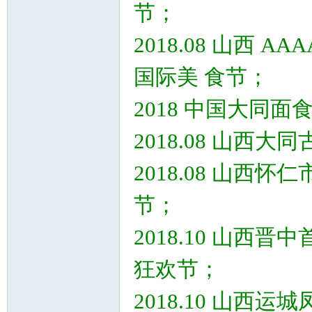
节；
2018.08 山西
国际美 食节；
2018 中国大同面
2018.08 山西大同
2018.08 山
节；
2018.10 山
狂欢节；
2018.10 山