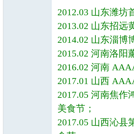
2012.03 山东
2013.02 山东
2014.02 山东
2015.02 河南
2016.02 河南 
2017.01 山西 
2017.05 河
美食节；
2017.05 山