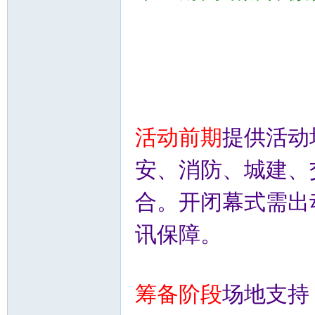
活动前期
提供活动
安、消防、城建、
合。开闭幕式需出
讯保障。
筹备阶段
场地支持