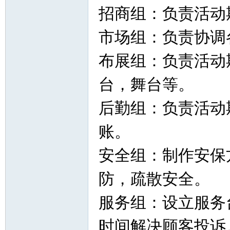
招商组：负责活动
市场组：负责协调
布展组：负责活动
台，舞台等。
后勤组：负责活动
账。
安全组：制作安保
防，疏散安全。
服务组：设立服务
时间解决顾客投诉