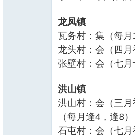
龙凤镇
瓦务村：集（每月
龙头村：会（四月
张壁村：会（七月
洪山镇
洪山村：会（三月
（每月逢4，逢8）
石屯村：会（七月