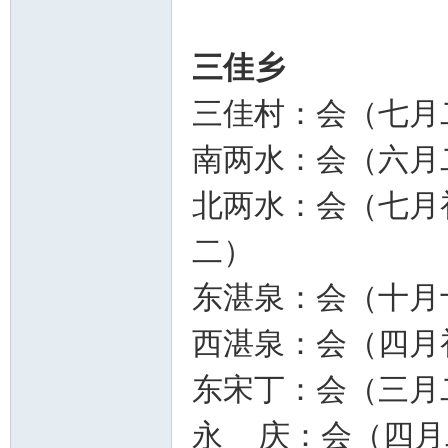
三佳乡
三佳村：会（七月
南两水：会（六月
北两水：会（七月
二）
东湛泉：会（十月
西湛泉：会（四月
东宋丁：会（三月
永 庆：会（四月