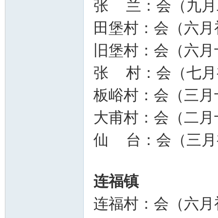
张 兰：会（九月
田堡村：会（六月
旧堡村：会（六月
张 村：会（七月
板峪村：会（三月
大甫村：会（二月
仙 台：会（三月
连福镇
连福村：会（六月