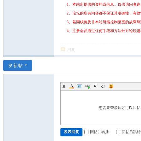
1、本站所提供的资料或信息，仅供访问者参
2、论坛的所有内容都不保证其准确性，有
3、若因线路及非本站所能控制范围的故障
4、注册会员通过任何手段和方法针对论坛
回复
发新帖
您需要登录后才可以回
回帖并转播
回帖后跳转
发表回复