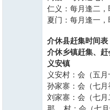
仁义：每月逢二，
夏门：每月逢一，
介休县赶集时间表
介休乡镇赶集、赶
义安镇
义安村：会（五月
孙家寨：会（七月
刘家寨：会（七月
那 村：会（七月