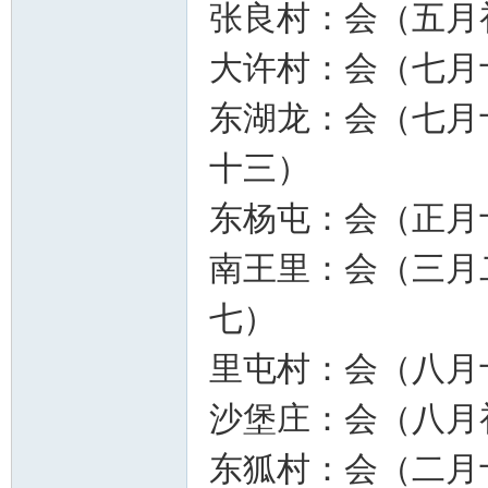
张良村：会（五月
大许村：会（七月
东湖龙：会（七月
十三）
东杨屯：会（正月
南王里：会（三月
七）
里屯村：会（八月
沙堡庄：会（八月
东狐村：会（二月