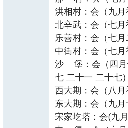
洪相村：会（九月
北辛武：会（七月
乐善村：会（七月
中街村：会（七月
沙 堡：会（四月十
七 二十一 二十七
西大期：会（八月
东大期：会（九月
宋家圪塔：会(九