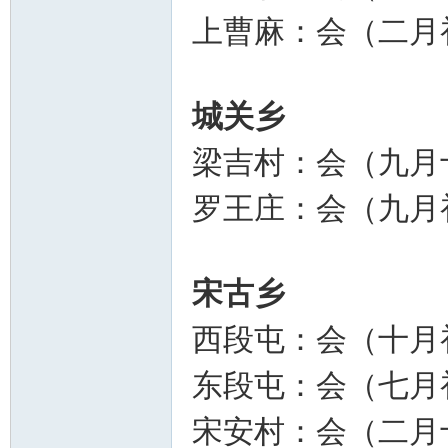
上曹麻：会（二月
城关乡
梁吉村：会（九月
罗王庄：会（九月
宋古乡
西段屯：会（十月
东段屯：会（七月
宋安村：会（二月