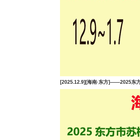
[2025.12.9][海南·东方]——