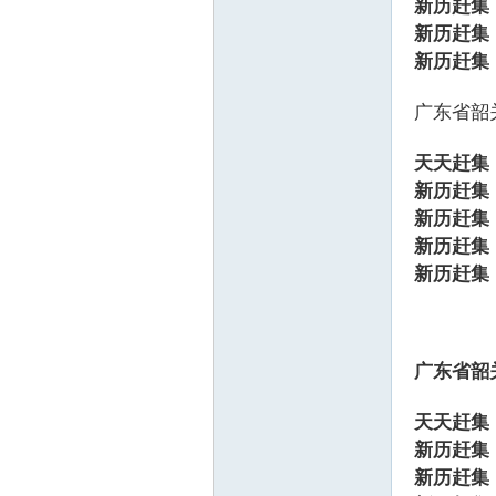
新历赶集
新历赶集
新历赶集
广东省韶
天天赶集
新历赶集
新历赶集
新历赶集
新历赶集
广东省
韶
天天赶集
新历赶集
新历赶集