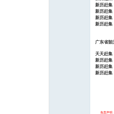
新历赶集
新历赶集
新历赶集
新历赶集
广东省韶
天天赶集
新历赶集
新历赶集
新历赶集
免责声明