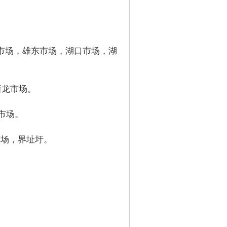
市场，雄东市场，湖口市场，湖
新龙市场。
市场。
市场，界址圩。
。