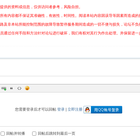
所提供的资料或信息，仅供访问者参考，风险自担。
的所有内容都不保证其准确性，有效性，时间性。阅读本站内容因误导等因素而造成的
线路及非本站所能控制范围的故障导致暂停服务期间造成的一切不便与损失，论坛不负
会员通过任何手段和方法针对论坛进行破坏，我们有权对其行为作出处理。并保留进一
您需要登录后才可以回帖
登录
|
立即注册
回帖并转播
回帖后跳转到最后一页