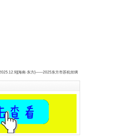
[2025.12.9][海南·东方]——2025东方市苏杭丝绸