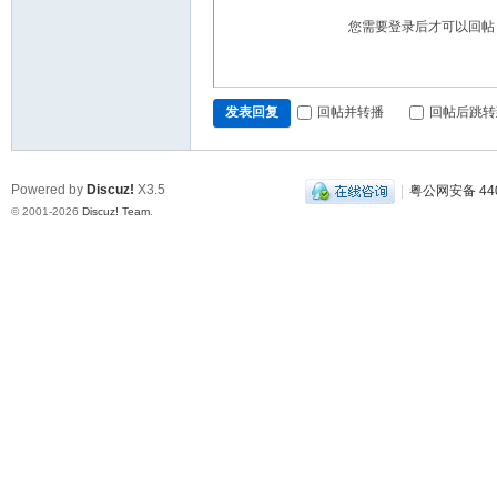
您需要登录后才可以回
回帖并转播
回帖后跳转
发表回复
Powered by
Discuz!
X3.5
|
粤公网安备 440
© 2001-2026
Discuz! Team
.