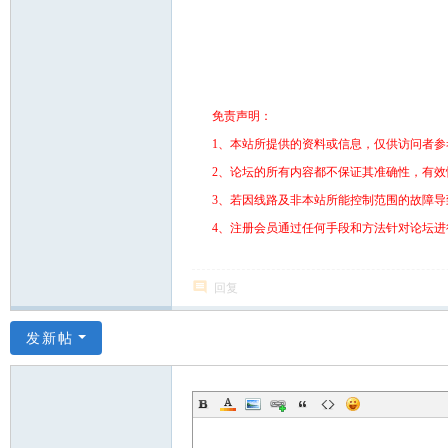
免责声明：
1、本站所提供的资料或信息，仅供访问者参
2、论坛的所有内容都不保证其准确性，有
3、若因线路及非本站所能控制范围的故障
4、注册会员通过任何手段和方法针对论坛
回复
发新帖