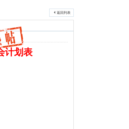
返回列表
会计划表