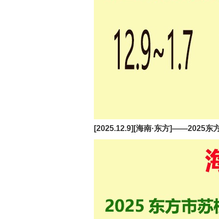
[2025.12.9][海南·东方]——