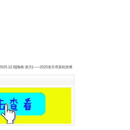
[2025.12.9][海南·东方]——2025东方市苏杭丝绸