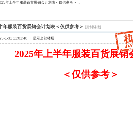
025年上半年服装百货展销会计划表＜仅供参考＞ ...
年上半年服装百货展销会计划表＜仅供参考＞
[复制链接]
-1-31 11:01:40
|
显示全部楼层
2025年上半年服装百货展销
＜仅供参考＞