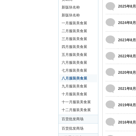
装
2025年8月
新版块名称
美
新版块名称
食
2024年8月
一月服装美食展
玉
二月服装美食展
石
三月服装美食展
2023年8月
展
四月服装美食展
五月服装美食展
销
2022年8月
六月服装美食展
会
七月服装美食展
2020年8月
网
八月服装美食展
九月服装美食展
2021年8月
十月服装美食展
十一月服装美食展
2019年8月
十二月服装美食展
百货批发商场
2016年8月
百货批发商场