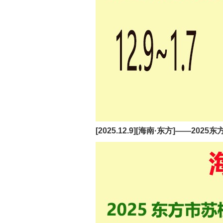
[2025.12.9][海南·东方]——